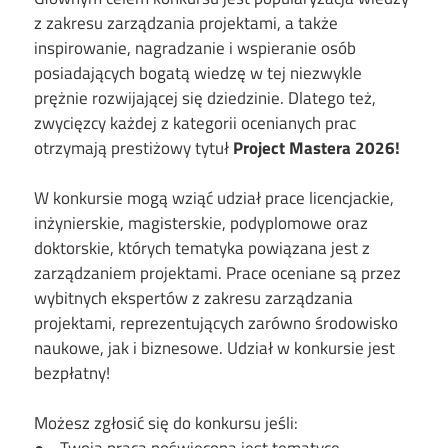
z zakresu zarządzania projektami, a także
inspirowanie, nagradzanie i wspieranie osób
posiadających bogatą wiedzę w tej niezwykle
prężnie rozwijającej się dziedzinie. Dlatego też,
zwycięzcy każdej z kategorii ocenianych prac
otrzymają prestiżowy tytuł
Project Mastera 2026!
W konkursie mogą wziąć udział prace licencjackie,
inżynierskie, magisterskie, podyplomowe oraz
doktorskie, których tematyka powiązana jest z
zarządzaniem projektami. Prace oceniane są przez
wybitnych ekspertów z zakresu zarządzania
projektami, reprezentujących zarówno środowisko
naukowe, jak i biznesowe. Udział w konkursie jest
bezpłatny!
Możesz zgłosić się do konkursu jeśli: